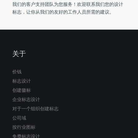
我们的客户支持团队为您服务！欢迎联系我们您的设计
标志，让你从我们的友好的工作人员所需的建议。
关于
价钱
标志设计
创建徽标
企业标志设计
对于一个组织创建标志
公司域
按行业图标
免费标志设计