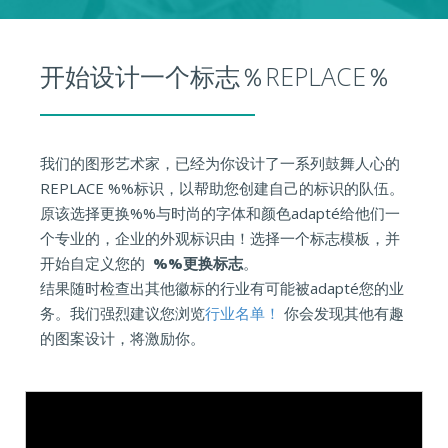
开始设计一个标志％REPLACE％
我们的图形艺术家，已经为你设计了一系列鼓舞人心的
REPLACE %%标识，以帮助您创建自己的标识的队伍。
原该选择更换%%与时尚的字体和颜色adapté给他们一
个专业的，企业的外观标识由！选择一个标志模板，并
开始自定义您的
%%更换标志
。
结果随时检查出其他徽标的行业有可能被adapté您的业
务。我们强烈建议您浏览
行业名单！
你会发现其他有趣
的图案设计，将激励你。