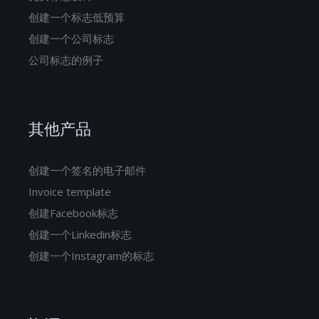
创建一个标志低预算
创建一个公司标志
公司标志的例子
其他产品
创建一个签名的电子邮件
Invoice template
创建Facebook标志
创建一个Linkedin标志
创建一个Instagram的标志