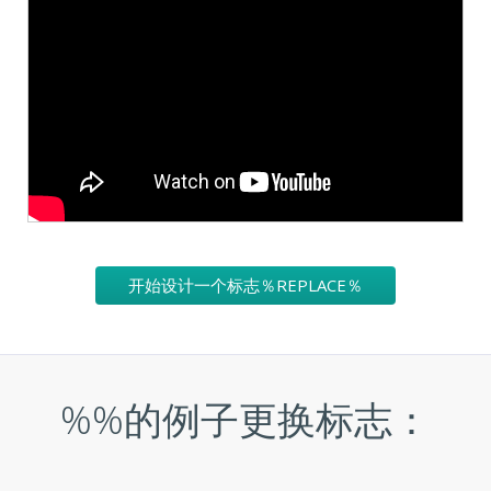
开始设计一个标志％REPLACE％
%%的例子更换标志：