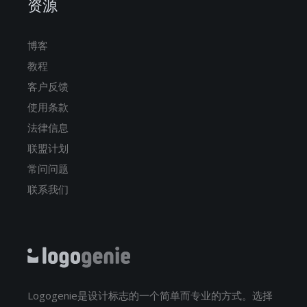
资源
博客
教程
客户反馈
使用条款
法律信息
联盟计划
常问问题
联系我们
Logogenie是设计标志的一个简单而专业的方式。选择