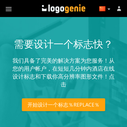
需要设计一个标志快？
我们具备了完美的解决方案为您服务！从
您的用户帐户，在短短几分钟内酒店在线
设计标志和下载你高分辨率图形文件！点
击
开始设计一个标志％REPLACE％