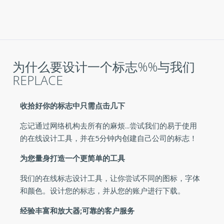
为什么要设计一个标志%%与我们
REPLACE
收拾好你的标志中只需点击几下
忘记通过网络机构去所有的麻烦...尝试我们的易于使用
的在线设计工具，并在5分钟内创建自己公司的标志！
为您量身打造一个更简单的工具
我们的在线标志设计工具，让你尝试不同的图标，字体
和颜色。设计您的标志，并从您的账户进行下载。
经验丰富和放大器;可靠的客户服务