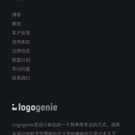
博客
教程
客户反馈
使用条款
法律信息
联盟计划
常问问题
联系我们
Logogenie是设计标志的一个简单而专业的方式。选择
从设计的较宽范围和自定义您的徽标中只需点击几下。