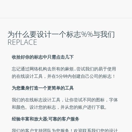
为什么要设计一个标志%%与我们
REPLACE
收拾好你的标志中只需点击几下
忘记通过网络机构去所有的麻烦...尝试我们的易于使用
的在线设计工具，并在5分钟内创建自己公司的标志！
为您量身打造一个更简单的工具
我们的在线标志设计工具，让你尝试不同的图标，字体
和颜色。设计您的标志，并从您的账户进行下载。
经验丰富和放大器;可靠的客户服务
我们的客户支持团队为您服务！欢迎联系我们您的设计