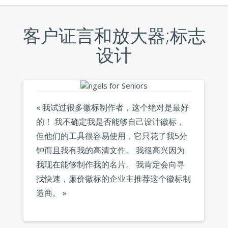
客户证言和放大器;标志
设计
« 我试过很多徽标制作者，这个绝对是最好
的！ 我不确定我是否能够自己设计徽标，
但他们的工具很容易使用，它只花了我5分
钟而且我有我的高清文件。 我很高兴因为
我现在能够制作我的名片。 我肯定会向寻
找快速，廉价徽标的企业主推荐这个徽标制
造商。 »