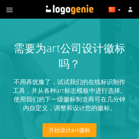
需要为art公司设计徽标
吗？
不用再犹豫了，试试我们的在线标识制作
工具，并从各种art标志模板中进行选择。
使用我们的下一级徽标制造商可在几分钟
内自定义，调整和设计您的徽标。
开始设计art徽标