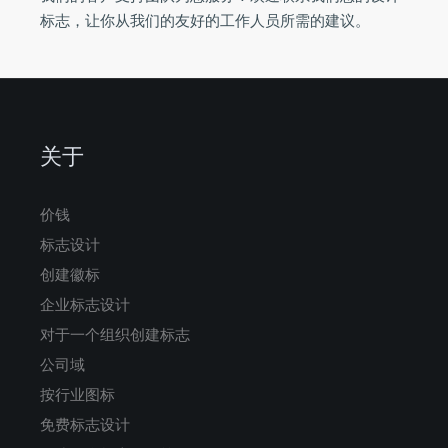
标志，让你从我们的友好的工作人员所需的建议。
关于
价钱
标志设计
创建徽标
企业标志设计
对于一个组织创建标志
公司域
按行业图标
免费标志设计