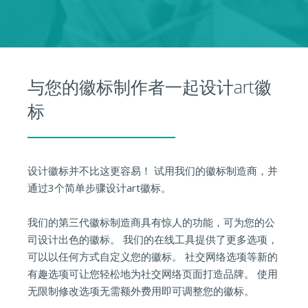
与您的徽标制作者一起设计art徽
标
设计徽标并不比这更容易！ 试用我们的徽标制造商，并
通过3个简单步骤设计art徽标。
我们的第三代徽标制造商具有惊人的功能，可为您的公
司设计出色的徽标。 我们的在线工具提供了更多选项，
可以以任何方式自定义您的徽标。 社交网络选项等新的
有趣选项可让您轻松地为社交网络页面打造品牌。 使用
无限制修改选项无需额外费用即可调整您的徽标。