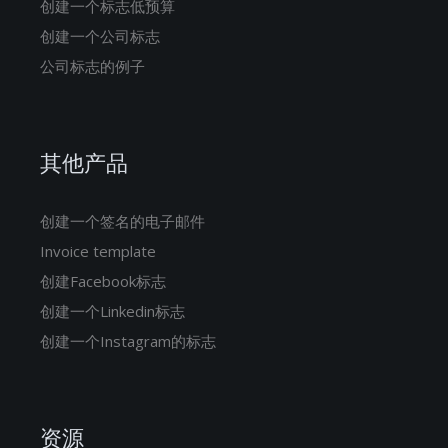
创建一个标志低预算
创建一个公司标志
公司标志的例子
其他产品
创建一个签名的电子邮件
Invoice template
创建Facebook标志
创建一个Linkedin标志
创建一个Instagram的标志
资源