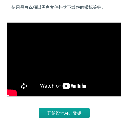
使用黑白选项以黑白文件格式下载您的徽标等等。
开始设计ART徽标