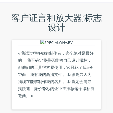
客户证言和放大器;标志
设计
« 我试过很多徽标制作者，这个绝对是最好
的！ 我不确定我是否能够自己设计徽标，
但他们的工具很容易使用，它只花了我5分
钟而且我有我的高清文件。 我很高兴因为
我现在能够制作我的名片。 我肯定会向寻
找快速，廉价徽标的企业主推荐这个徽标制
造商。 »