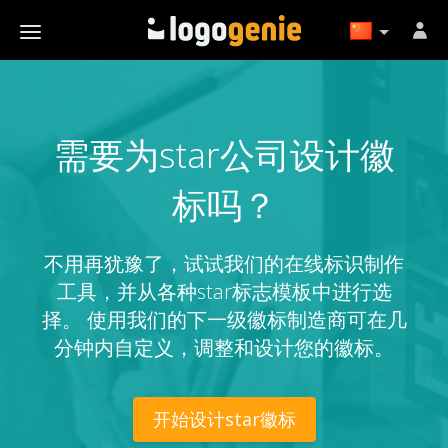
需要为star公司设计徽
标吗？
不用再犹豫了，试试我们的在线标识制作
工具，并从各种star标志模板中进行选
择。 使用我们的下一级徽标制造商可在几
分钟内自定义，调整和设计您的徽标。
开始设计star徽标