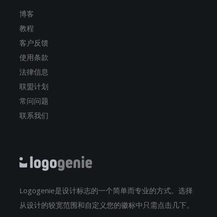
博客
教程
客户反馈
使用条款
法律信息
联盟计划
常问问题
联系我们
Logogenie是设计标志的一个简单而专业的方式。选择
从设计的较宽范围和自定义您的徽标中只需点击几下。