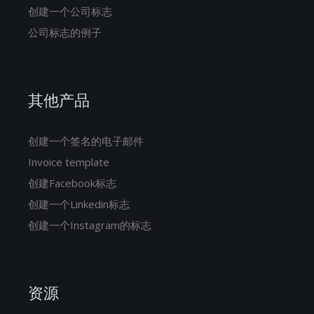
创建一个公司标志
公司标志的例子
其他产品
创建一个签名的电子邮件
Invoice template
创建Facebook标志
创建一个Linkedin标志
创建一个Instagram的标志
资源