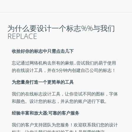
为什么要设计一个标志%%与我们
REPLACE
收拾好你的标志中只需点击几下
忘记通过网络机构去所有的麻烦...尝试我们的易于使用
的在线设计工具，并在5分钟内创建自己公司的标志！
为您量身打造一个更简单的工具
我们的在线标志设计工具，让你尝试不同的图标，字体
和颜色。设计您的标志，并从您的账户进行下载。
经验丰富和放大器;可靠的客户服务
我们的客户支持团队为您服务！欢迎联系我们您的设计