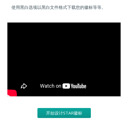
使用黑白选项以黑白文件格式下载您的徽标等等。
开始设计STAR徽标