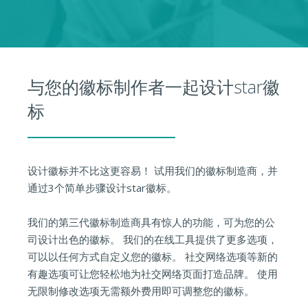
与您的徽标制作者一起设计star徽
标
设计徽标并不比这更容易！ 试用我们的徽标制造商，并
通过3个简单步骤设计star徽标。
我们的第三代徽标制造商具有惊人的功能，可为您的公
司设计出色的徽标。 我们的在线工具提供了更多选项，
可以以任何方式自定义您的徽标。 社交网络选项等新的
有趣选项可让您轻松地为社交网络页面打造品牌。 使用
无限制修改选项无需额外费用即可调整您的徽标。