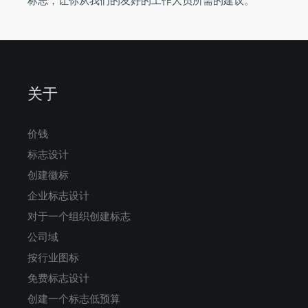
标志，让你从我们的友好的工作人员所需的建议。
关于
价钱
标志设计
创建徽标
企业标志设计
对于一个组织创建标志
公司域
按行业图标
免费标志设计
创建一个标志低预算