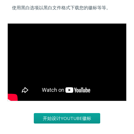
使用黑白选项以黑白文件格式下载您的徽标等等。
开始设计YOUTUBE徽标