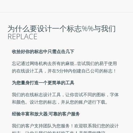
为什么要设计一个标志%%与我们
REPLACE
收拾好你的标志中只需点击几下
忘记通过网络机构去所有的麻烦...尝试我们的易于使用
的在线设计工具，并在5分钟内创建自己公司的标志！
为您量身打造一个更简单的工具
我们的在线标志设计工具，让你尝试不同的图标，字体
和颜色。设计您的标志，并从您的账户进行下载。
经验丰富和放大器;可靠的客户服务
我们的客户支持团队为您服务！欢迎联系我们您的设计