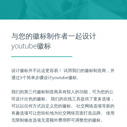
与您的徽标制作者一起设计
youtube徽标
设计徽标并不比这更容易！ 试用我们的徽标制造商，并
通过3个简单步骤设计youtube徽标。
我们的第三代徽标制造商具有惊人的功能，可为您的公
司设计出色的徽标。 我们的在线工具提供了更多选项，
可以以任何方式自定义您的徽标。 社交网络选项等新的
有趣选项可让您轻松地为社交网络页面打造品牌。 使用
无限制修改选项无需额外费用即可调整您的徽标。