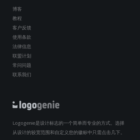
博客
教程
客户反馈
使用条款
法律信息
联盟计划
常问问题
联系我们
Logogenie是设计标志的一个简单而专业的方式。选择
从设计的较宽范围和自定义您的徽标中只需点击几下。