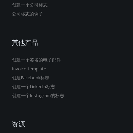
创建一个公司标志
公司标志的例子
其他产品
创建一个签名的电子邮件
Invoice template
创建Facebook标志
创建一个Linkedin标志
创建一个Instagram的标志
资源