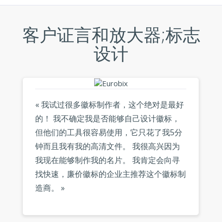
客户证言和放大器;标志
设计
« 我试过很多徽标制作者，这个绝对是最好
的！ 我不确定我是否能够自己设计徽标，
但他们的工具很容易使用，它只花了我5分
钟而且我有我的高清文件。 我很高兴因为
我现在能够制作我的名片。 我肯定会向寻
找快速，廉价徽标的企业主推荐这个徽标制
造商。 »