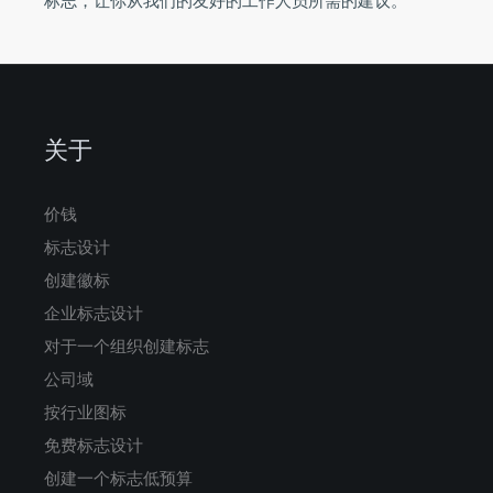
标志，让你从我们的友好的工作人员所需的建议。
关于
价钱
标志设计
创建徽标
企业标志设计
对于一个组织创建标志
公司域
按行业图标
免费标志设计
创建一个标志低预算