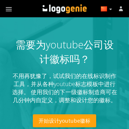
需要为youtube公司设
计徽标吗？
不用再犹豫了，试试我们的在线标识制作
工具，并从各种youtube标志模板中进行
选择。 使用我们的下一级徽标制造商可在
几分钟内自定义，调整和设计您的徽标。
开始设计youtube徽标